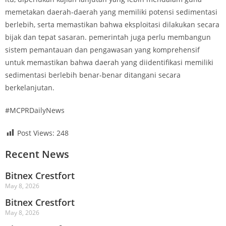
memetakan daerah-daerah yang memiliki potensi sedimentasi
berlebih, serta memastikan bahwa eksploitasi dilakukan secara
bijak dan tepat sasaran. pemerintah juga perlu membangun
sistem pemantauan dan pengawasan yang komprehensif
untuk memastikan bahwa daerah yang diidentifikasi memiliki
sedimentasi berlebih benar-benar ditangani secara
berkelanjutan.
#MCPRDailyNews
Post Views:
248
Recent News
Bitnex Crestfort
May 8, 2026
Bitnex Crestfort
May 8, 2026