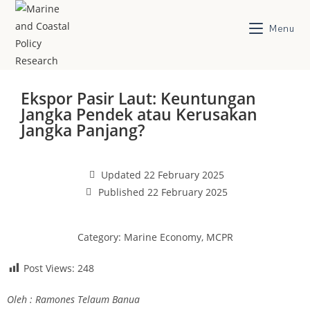
Menu
Ekspor Pasir Laut: Keuntungan
Jangka Pendek atau Kerusakan
Jangka Panjang?
Updated 22 February 2025
Published 22 February 2025
Category:
Marine Economy
,
MCPR
Post Views:
248
Oleh : Ramones Telaum Banua