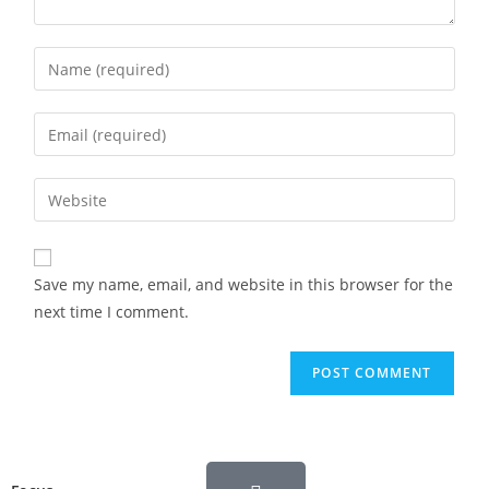
Save my name, email, and website in this browser for the
next time I comment.