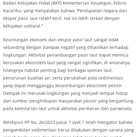
Badan Kebijakan Fiskal (BKF) Kementerian Keuangan, Febrio
Kacaribu, yang menyatakan bahwa ”Pendapatan negara dari
ekspor pasir laut relatif kecil. Hal ini lebih terkait dengan
kebijakan sektoral.”
Keuntungan ekonomi dari ekspor pasir laut sangat tidak
sebanding dengan dampak negatif yang dihasilkan terhadap
lingkungan. Aktivitas penambangan pasir laut dapat memicu
kerusakan ekosistem laut yang sangat signifikan, di antaranya
hilangnya habitat penting bagi berbagai spesies laut,
penurunan kualitas air, serta perubahan pola sedimentasi
yang dapat mengganggu keseimbangan ekosistem pesisir.
Dampak ini merusak lingkungan yang menjadi tempat hidup
dan sumber penghidupan masyarakat pesisir yang bergantung
pada kelestarian laut untuk aktivitas perikanan dan pariwisata.
Meskipun PP No. 26/2023 pasal 7 ayat 1 telah mengatur bahwa
pengambilan sedimentasi harus dilakukan dengan sarana yang