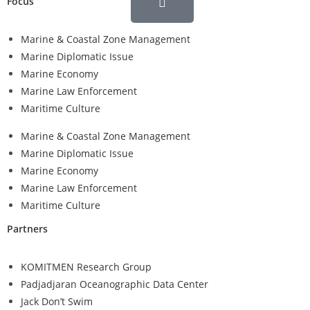
Focus
Marine & Coastal Zone Management
Marine Diplomatic Issue
Marine Economy
Marine Law Enforcement
Maritime Culture
Marine & Coastal Zone Management
Marine Diplomatic Issue
Marine Economy
Marine Law Enforcement
Maritime Culture
Partners
KOMITMEN Research Group
Padjadjaran Oceanographic Data Center
Jack Don’t Swim