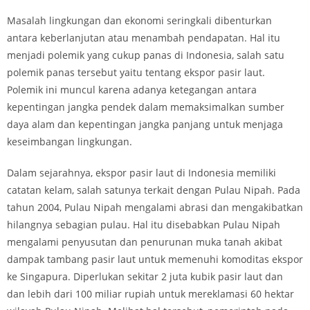
Masalah lingkungan dan ekonomi seringkali dibenturkan
antara keberlanjutan atau menambah pendapatan. Hal itu
menjadi polemik yang cukup panas di Indonesia, salah satu
polemik panas tersebut yaitu tentang ekspor pasir laut.
Polemik ini muncul karena adanya ketegangan antara
kepentingan jangka pendek dalam memaksimalkan sumber
daya alam dan kepentingan jangka panjang untuk menjaga
keseimbangan lingkungan.
Dalam sejarahnya, ekspor pasir laut di Indonesia memiliki
catatan kelam, salah satunya terkait dengan Pulau Nipah. Pada
tahun 2004, Pulau Nipah mengalami abrasi dan mengakibatkan
hilangnya sebagian pulau. Hal itu disebabkan Pulau Nipah
mengalami penyusutan dan penurunan muka tanah akibat
dampak tambang pasir laut untuk memenuhi komoditas ekspor
ke Singapura. Diperlukan sekitar 2 juta kubik pasir laut dan
dan lebih dari 100 miliar rupiah untuk mereklamasi 60 hektar