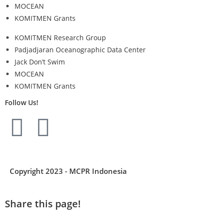
MOCEAN
KOMITMEN Grants
KOMITMEN Research Group
Padjadjaran Oceanographic Data Center
Jack Don’t Swim
MOCEAN
KOMITMEN Grants
Follow Us!
Copyright 2023 - MCPR Indonesia
Share this page!